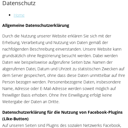
Datenschutz
Home
Allgemeine Datenschutzerklärung
Durch die Nutzung unserer Website erklären Sie sich mit der
Erhebung, Verarbeitung und Nutzung von Daten gemäß der
nachfolgenden Beschreibung einverstanden. Unsere Website kann
grundsätzlich ohne Registrierung besucht werden. Dabei werden
Daten wie beispielsweise aufgerufene Seiten bzw. Namen der
abgerufenen Datei, Datum und Uhrzeit zu statistischen Zwecken auf
dem Server gespeichert, ohne dass diese Daten unmittelbar auf Ihre
Person bezogen werden. Personenbezogene Daten, insbesondere
Name, Adresse oder E-Mail-Adresse werden soweit möglich auf
freiwilliger Basis erhoben. Ohne Ihre Einwilligung erfolgt keine
Weitergabe der Daten an Dritte.
Datenschutzerklärung für die Nutzung von Facebook-Plugins
(Like-Button)
Auf unseren Seiten sind Plugins des sozialen Netzwerks Facebook,