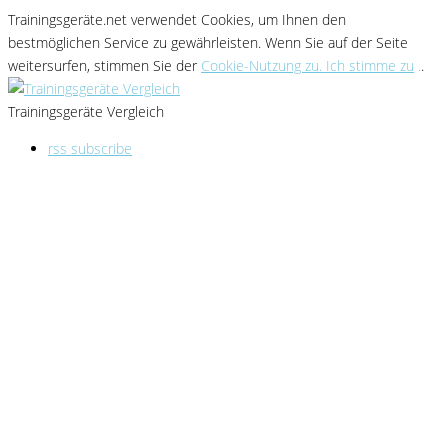
Trainingsgeräte.net verwendet Cookies
, um Ihnen den
bestmöglichen Service zu gewährleisten
. Wenn Sie
auf der Seite
weitersurfen, stimmen Sie der
Cookie-Nutzung zu. Ich stimme zu
.
.
Trainingsgeräte Vergleich
rss subscribe