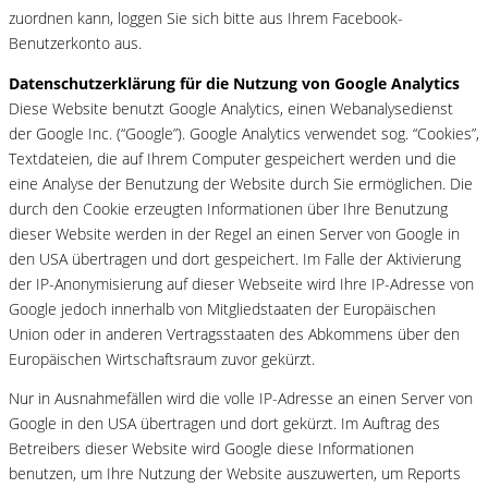
zuordnen kann, loggen Sie sich bitte aus Ihrem Facebook-
Benutzerkonto aus.
Datenschutzerklärung für die Nutzung von Google Analytics
Diese Website benutzt Google Analytics, einen Webanalysedienst
der Google Inc. (“Google”). Google Analytics verwendet sog. “Cookies”,
Textdateien, die auf Ihrem Computer gespeichert werden und die
eine Analyse der Benutzung der Website durch Sie ermöglichen. Die
durch den Cookie erzeugten Informationen über Ihre Benutzung
dieser Website werden in der Regel an einen Server von Google in
den USA übertragen und dort gespeichert. Im Falle der Aktivierung
der IP-Anonymisierung auf dieser Webseite wird Ihre IP-Adresse von
Google jedoch innerhalb von Mitgliedstaaten der Europäischen
Union oder in anderen Vertragsstaaten des Abkommens über den
Europäischen Wirtschaftsraum zuvor gekürzt.
Nur in Ausnahmefällen wird die volle IP-Adresse an einen Server von
Google in den USA übertragen und dort gekürzt. Im Auftrag des
Betreibers dieser Website wird Google diese Informationen
benutzen, um Ihre Nutzung der Website auszuwerten, um Reports