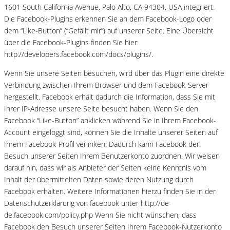
1601 South California Avenue, Palo Alto, CA 94304, USA integriert.
Die Facebook-Plugins erkennen Sie an dem Facebook-Logo oder
dem “Like-Button” (“Gefällt mir”) auf unserer Seite. Eine Übersicht
über die Facebook-Plugins finden Sie hier:
http://developers.facebook.com/docs/plugins/.
Wenn Sie unsere Seiten besuchen, wird über das Plugin eine direkte
Verbindung zwischen Ihrem Browser und dem Facebook-Server
hergestellt. Facebook erhält dadurch die Information, dass Sie mit
Ihrer IP-Adresse unsere Seite besucht haben. Wenn Sie den
Facebook “Like-Button” anklicken während Sie in Ihrem Facebook-
Account eingeloggt sind, können Sie die Inhalte unserer Seiten auf
Ihrem Facebook-Profil verlinken. Dadurch kann Facebook den
Besuch unserer Seiten Ihrem Benutzerkonto zuordnen. Wir weisen
darauf hin, dass wir als Anbieter der Seiten keine Kenntnis vom
Inhalt der übermittelten Daten sowie deren Nutzung durch
Facebook erhalten. Weitere Informationen hierzu finden Sie in der
Datenschutzerklärung von facebook unter http://de-
de.facebook.com/policy.php Wenn Sie nicht wünschen, dass
Facebook den Besuch unserer Seiten Ihrem Facebook-Nutzerkonto