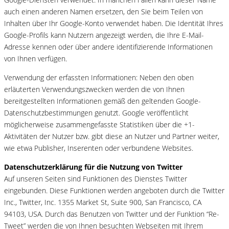
auch einen anderen Namen ersetzen, den Sie beim Teilen von
Inhalten über Ihr Google-Konto verwendet haben. Die Identität Ihres
Google-Profils kann Nutzern angezeigt werden, die Ihre E-Mail-
Adresse kennen oder über andere identifizierende Informationen
von Ihnen verfügen.
Verwendung der erfassten Informationen: Neben den oben
erläuterten Verwendungszwecken werden die von Ihnen
bereitgestellten Informationen gemäß den geltenden Google-
Datenschutzbestimmungen genutzt. Google veröffentlicht
möglicherweise zusammengefasste Statistiken über die +1-
Aktivitäten der Nutzer bzw. gibt diese an Nutzer und Partner weiter,
wie etwa Publisher, Inserenten oder verbundene Websites.
Datenschutzerklärung für die Nutzung von Twitter
Auf unseren Seiten sind Funktionen des Dienstes Twitter
eingebunden. Diese Funktionen werden angeboten durch die Twitter
Inc., Twitter, Inc. 1355 Market St, Suite 900, San Francisco, CA
94103, USA. Durch das Benutzen von Twitter und der Funktion “Re-
Tweet” werden die von Ihnen besuchten Webseiten mit Ihrem