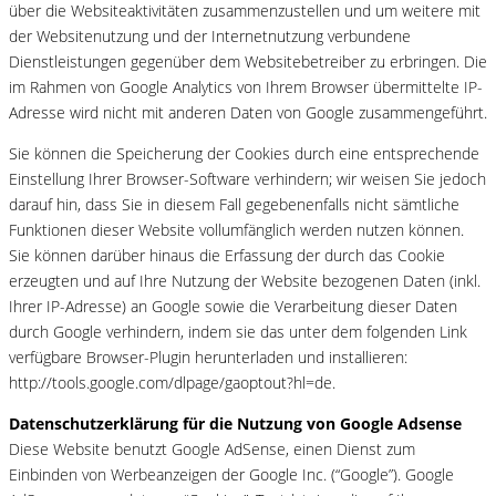
über die Websiteaktivitäten zusammenzustellen und um weitere mit
der Websitenutzung und der Internetnutzung verbundene
Dienstleistungen gegenüber dem Websitebetreiber zu erbringen. Die
im Rahmen von Google Analytics von Ihrem Browser übermittelte IP-
Adresse wird nicht mit anderen Daten von Google zusammengeführt.
Sie können die Speicherung der Cookies durch eine entsprechende
Einstellung Ihrer Browser-Software verhindern; wir weisen Sie jedoch
darauf hin, dass Sie in diesem Fall gegebenenfalls nicht sämtliche
Funktionen dieser Website vollumfänglich werden nutzen können.
Sie können darüber hinaus die Erfassung der durch das Cookie
erzeugten und auf Ihre Nutzung der Website bezogenen Daten (inkl.
Ihrer IP-Adresse) an Google sowie die Verarbeitung dieser Daten
durch Google verhindern, indem sie das unter dem folgenden Link
verfügbare Browser-Plugin herunterladen und installieren:
http://tools.google.com/dlpage/gaoptout?hl=de.
Datenschutzerklärung für die Nutzung von Google Adsense
Diese Website benutzt Google AdSense, einen Dienst zum
Einbinden von Werbeanzeigen der Google Inc. (“Google”). Google