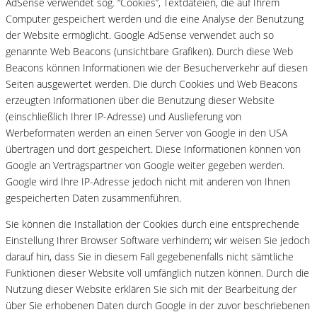
AdSense verwendet sog. “Cookies”, Textdateien, die auf Ihrem
Computer gespeichert werden und die eine Analyse der Benutzung
der Website ermöglicht. Google AdSense verwendet auch so
genannte Web Beacons (unsichtbare Grafiken). Durch diese Web
Beacons können Informationen wie der Besucherverkehr auf diesen
Seiten ausgewertet werden. Die durch Cookies und Web Beacons
erzeugten Informationen über die Benutzung dieser Website
(einschließlich Ihrer IP-Adresse) und Auslieferung von
Werbeformaten werden an einen Server von Google in den USA
übertragen und dort gespeichert. Diese Informationen können von
Google an Vertragspartner von Google weiter gegeben werden.
Google wird Ihre IP-Adresse jedoch nicht mit anderen von Ihnen
gespeicherten Daten zusammenführen.
Sie können die Installation der Cookies durch eine entsprechende
Einstellung Ihrer Browser Software verhindern; wir weisen Sie jedoch
darauf hin, dass Sie in diesem Fall gegebenenfalls nicht sämtliche
Funktionen dieser Website voll umfänglich nutzen können. Durch die
Nutzung dieser Website erklären Sie sich mit der Bearbeitung der
über Sie erhobenen Daten durch Google in der zuvor beschriebenen