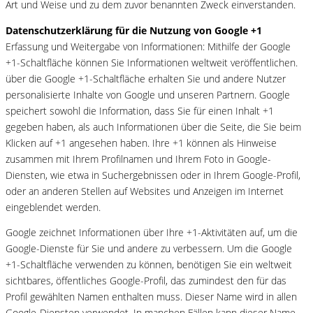
Art und Weise und zu dem zuvor benannten Zweck einverstanden.
Datenschutzerklärung für die Nutzung von Google +1
Erfassung und Weitergabe von Informationen: Mithilfe der Google
+1-Schaltfläche können Sie Informationen weltweit veröffentlichen.
über die Google +1-Schaltfläche erhalten Sie und andere Nutzer
personalisierte Inhalte von Google und unseren Partnern. Google
speichert sowohl die Information, dass Sie für einen Inhalt +1
gegeben haben, als auch Informationen über die Seite, die Sie beim
Klicken auf +1 angesehen haben. Ihre +1 können als Hinweise
zusammen mit Ihrem Profilnamen und Ihrem Foto in Google-
Diensten, wie etwa in Suchergebnissen oder in Ihrem Google-Profil,
oder an anderen Stellen auf Websites und Anzeigen im Internet
eingeblendet werden.
Google zeichnet Informationen über Ihre +1-Aktivitäten auf, um die
Google-Dienste für Sie und andere zu verbessern. Um die Google
+1-Schaltfläche verwenden zu können, benötigen Sie ein weltweit
sichtbares, öffentliches Google-Profil, das zumindest den für das
Profil gewählten Namen enthalten muss. Dieser Name wird in allen
Google-Diensten verwendet. In manchen Fällen kann dieser Name