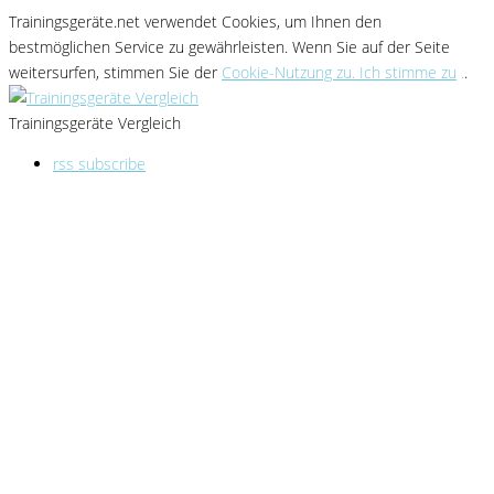
Trainingsgeräte.net verwendet Cookies
, um Ihnen den
bestmöglichen Service zu gewährleisten
. Wenn Sie
auf der Seite
weitersurfen, stimmen Sie der
Cookie-Nutzung zu. Ich stimme zu
.
.
Trainingsgeräte Vergleich
rss subscribe