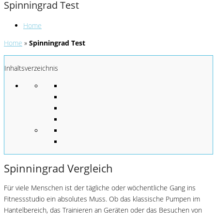
Spinningrad Test
Home
Home
»
Spinningrad Test
Inhaltsverzeichnis
Spinningrad Vergleich
Für viele Menschen ist der tägliche oder wöchentliche Gang ins
Fitnessstudio ein absolutes Muss. Ob das klassische Pumpen im
Hantelbereich, das Trainieren an Geräten oder das Besuchen von