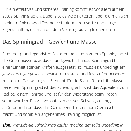
Für ein effektives und sicheres Training kommt es vor allem auf ein
gutes Spinningrad an. Dabei gibt es viele Faktoren, über die man sich
in einem Spinningrad Testbericht informieren sollte und einige
Eigenschaften, die man bei dem Spinningrad vergleichen sollte.
Das Spinningrad – Gewicht und Masse
Einer der grundlegendsten Faktoren bei einem gutem Spinningrad ist
die Grundmasse bzw. das Grundgewicht. Da das Spinningrad bei
einer Einheit starken Kräften ausgesetzt ist, muss es unbedingt ein
gewisses Eigengewicht besitzen, um stabil und fest auf dem Boden
zu stehen. Das wichtigste Element für die Stabilität und die Masse
bei einem Spinningrad ist das Schwungrad. Es ist das Äquivalent zum
Rad bei einem Fahrrad und ist für den Widerstand beim Treten
verantwortlich. Ein gut gebautes, massives Schwingrad sorgt
außerdem dafür, dass das Gerät beim Treten kaum Geräusche
macht und somit ein angenehmes Training möglich ist.
Tipp:
Wer sich ein Spinningrad kaufen möchte, der sollte unbedingt in