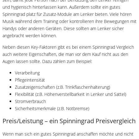
und hygienisch hinterlassen kann. Außerdem sollte ein gutes
Spinningrad platz für Zusatz-Module am Lenker bieten. Viele hören
Musik während dem Training oder kontrollieren ihre Bewegungen mit
Handys oder anderen Geräten. Diese sollten am Lenker sicher
angebracht werden können.
Neben diesen Key-Faktoren gibt es bei einem Spinningrad Vergleich
auch weitere Eigenschaften, die man vor dem Kauf nicht aus den
Augen lassen sollte. Dazu zählen zum Beispiel:
Verarbeitung
Pflegeintensität
Zusatzeigenschaften (z.B. Trinkflaschenhalterung)
Flexibilität (z.B. Höhenverstellbarkeit in Lenker und Sattel)
Stromverbrauch
Sicherheitsmerkmale (z.B. Notbremse)
Preis/Leistung – ein Spinningrad Preisvergleich
Wenn man sich ein gutes Spinningrad anschaffen möchte und nicht