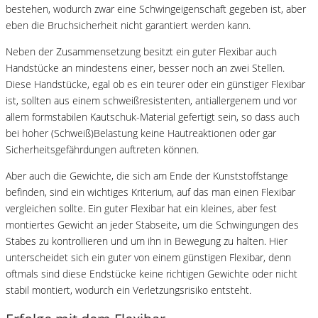
bestehen, wodurch zwar eine Schwingeigenschaft gegeben ist, aber
eben die Bruchsicherheit nicht garantiert werden kann.
Neben der Zusammensetzung besitzt ein guter Flexibar auch
Handstücke an mindestens einer, besser noch an zwei Stellen.
Diese Handstücke, egal ob es ein teurer oder ein günstiger Flexibar
ist, sollten aus einem schweißresistenten, antiallergenem und vor
allem formstabilen Kautschuk-Material gefertigt sein, so dass auch
bei hoher (Schweiß)Belastung keine Hautreaktionen oder gar
Sicherheitsgefährdungen auftreten können.
Aber auch die Gewichte, die sich am Ende der Kunststoffstange
befinden, sind ein wichtiges Kriterium, auf das man einen Flexibar
vergleichen sollte. Ein guter Flexibar hat ein kleines, aber fest
montiertes Gewicht an jeder Stabseite, um die Schwingungen des
Stabes zu kontrollieren und um ihn in Bewegung zu halten. Hier
unterscheidet sich ein guter von einem günstigen Flexibar, denn
oftmals sind diese Endstücke keine richtigen Gewichte oder nicht
stabil montiert, wodurch ein Verletzungsrisiko entsteht.