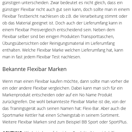
günstigen unterscheiden. Zwar bedeutet es nicht gleich, dass ein
günstiger Flexibar nicht auch gut sein kann, doch sollte man in einem
Flexibar Testbericht nachlesen ob z.B. die Verarbeitung stimmt oder
ob das Material geeignet ist. Doch auch der Lieferumfang kann in
einem Flexibar Preisvergleich entscheidend sein. Neben dem
Flexibar selber sind bei einigen Produkten Transporttaschen,
Übungsübersichten oder Reinigungsmaterial im Lieferumfang
enthalten. Welche Flexibar Marke welchen Lieferumfang hat, kann
man in fast jedem Flexibar Test nachlesen.
Bekannte Flexibar Marken
Wenn man einen Flexibar kaufen möchte, dann sollte man vorher die
ein oder andere Flexibar vergleichen. Dabei kann man sich für ein
Markenprodukt entscheiden oder auf ein No Name Produkt
zurückgreifen. Die wohl bekannteste Flexibar Marke ist die, von der
das Trainingsgerät auch seinen Namen hat: Flexi-Bar. Aber auch die
Sportmarke Kettler hat einen Schwingstab in seinem Sortiment.
Weitere Flexibar Marken sind zum Beispiel BB Sport oder SportPlus.