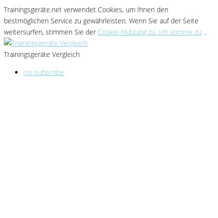
Trainingsgeräte.net verwendet Cookies
, um Ihnen den
bestmöglichen Service zu gewährleisten
. Wenn Sie
auf der Seite
weitersurfen, stimmen Sie der
Cookie-Nutzung zu. Ich stimme zu
.
.
Trainingsgeräte Vergleich
rss subscribe