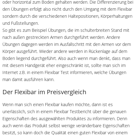
oder horizontal zum Boden gehalten werden. Die Differenzierung bei
den Übungen erfolgt also nicht durch den Umgang mit dem Flexibar
sondern durch die verschiedenen Haltepositionen, Körperhaltungen
und Fußstellungen.
So gibt es zum Beispiel Übungen, die im schulterbreiten Stand mit
nach außen gestreckten Armen durchgeführt werden. Andere
Übungen dagegen werden im Ausfallschritt mit den Armen vor dem
Körper ausgeführt. Wieder andere werden in Rückenlage auf dem
Boden liegend durchgeführt. Also auch wenn man denkt, dass man
mit diesem Handgerät eher eingeschränkt ist, sollte man sich im
Internet z.B. in einem Flexibar Test informieren, welche Übungen
man damit ausführen kann.
Der Flexibar im Preisvergleich
Wenn man sich einen Flexibar kaufen möchte, dann ist es
unerlässlich, sich in einem Flexibar Testbericht über die genauen
Eigenschaften des ausgewählten Produktes zu informieren. Denn
auch wenn das Produkt selbst wenige veränderbare Eigenschaften
besitzt, so kann doch die Qualität einen guten Flexibar von einem