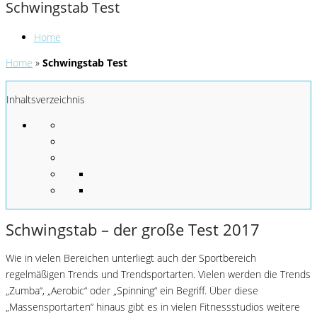
Schwingstab Test
Home
Home
»
Schwingstab Test
Inhaltsverzeichnis
Schwingstab – der große Test 2017
Wie in vielen Bereichen unterliegt auch der Sportbereich
regelmäßigen Trends und Trendsportarten. Vielen werden die Trends
„Zumba“, „Aerobic“ oder „Spinning“ ein Begriff. Über diese
„Massensportarten“ hinaus gibt es in vielen Fitnessstudios weitere