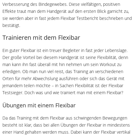
Verbesserung des Bindegewebes. Diese vielfältigen, positiven
Effekte traut man dem Handgerät auf den ersten Blick garnicht zu,
sie werden aber in fast jedem Flexibar Testbericht beschrieben und
bestätigt.
Trainieren mit dem Flexibar
Ein guter Flexibar ist ein treuer Begleiter in fast jeder Lebenslage.
Der große Vorteil bei diesem Handgerät ist seine Flexibilität, denn
man kann ihn fast überall mit hin nehmen um sein Workout zu
erledigen. Ob man nun viel reist, das Training an verschiedenen
Orten für mehr Abwechslung ausführen oder sich das Gerät mit
jemandem teilen möchte – in Sachen Flexibilität ist der Flexibar
Testsieger. Doch was und wie trainiert man mit einem Flexibar?
Übungen mit einem Flexibar
Da das Training mit dem Flexibar aus schwingenden Bewegungen
besteht ist klar, dass bei allen Übungen der Flexibar in mindestens
einer Hand gehalten werden muss. Dabei kann der Flexibar vertikal