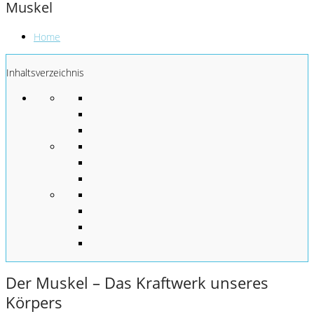
Muskel
Home
Inhaltsverzeichnis
Der Muskel – Das Kraftwerk unseres
Körpers