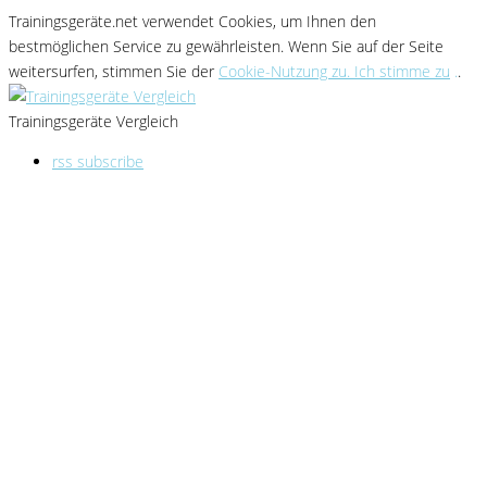
Trainingsgeräte.net verwendet Cookies
, um Ihnen den
bestmöglichen Service zu gewährleisten
. Wenn Sie
auf der Seite
weitersurfen, stimmen Sie der
Cookie-Nutzung zu. Ich stimme zu
.
.
Trainingsgeräte Vergleich
rss subscribe