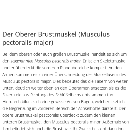
Der Oberer Brustmuskel (Musculus
pectoralis major)
Bei dem oberen oder auch großen Brustmuskel handelt es sich um
den
sogenannten Musculus pectoralis major.
Er ist ein Skelettmuskel
und er überdeckt die vorderen Rippenbereiche komplett. An den
Armen kommen es zu einer Überschneidung der Muskelfasern des
Musculus pectoralis major. Dies bedeutet das die Fasern von weiter
unten, deutlich weiter oben an den Oberarmen ansetzen als es die
Fasern die aus Richtung des Schlüßelbeins entstammen tun.
Hierdurch bildet sich eine gewisse Art von Bogen, welcher letztlich
die Begrenzung im vorderen Bereich der Achselhöhle darstellt. Der
obere Brustmuskel pesctoralis überdeckt zudem den kleinen
unteren Brustmuskel, den Musculus pectoralis minor. Außerhalb von
ihm befindet sich noch die Brustfazie. Ihr Zweck besteht darin ihn