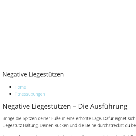
Negative Liegestützen
Home
Fitnessübungen
Negative Liegestützen – Die Ausführung
Bringe die Spitzen deiner Füße in eine erhöhte Lage. Dafür eignet sic
Liegestütz Haltung. Deinen Rücken und die Beine durchstreckst du bei