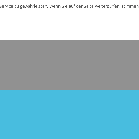
Service zu gewährleisten
. Wenn Sie
auf der Seite
weitersurfen, stimmen