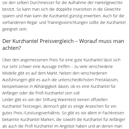
sie den selben Durchmesser für die Aufnahme der Hantelgewichte
besitzt. So kann man sich die doppelte Investition in die Gewichte
sparen und man kann die Kurzhantel günstig erwerben. Auch für die
vorhandenen Regal- und Trainingsvorrichtungen sollte die Kurzhantel
geeignet sein.
Der Kurzhantel Preisvergleich – Worauf muss man
achten?
Über den angemessenen Preis für eine gute Kurzhantel lässt sich
nur sehr schwer eine Aussage treffen – zu viele verschiedene
Modelle gibt es auf dem Markt. Neben den verschiedenen
Ausführungen gibt es auch die unterschiedlichsten Preisklassen,
beispielsweise in Abhängigkeit davon, ob es eine Kurzhantel für
Anfänger oder die Profi Kurzhantel sein soll.
Leider gibt es von der Stiftung Warentest keinen offiziellen
Kurzhantel Testsieger, dennoch gibt es einige Anzeichen für ein
gutes Preis-/Leistungsverhältnis. So gibt es vor allem in Fachkreisen
bekannte Kurzhantel Marken, die sowohl die Kurzhantel für Anfänger
als auch die Profi Kurzhantel im Angebot haben und an denen man