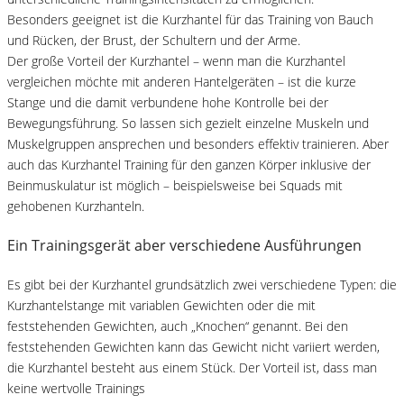
Besonders geeignet ist die Kurzhantel für das Training von Bauch
und Rücken, der Brust, der Schultern und der Arme.
Der große Vorteil der Kurzhantel – wenn man die Kurzhantel
vergleichen möchte mit anderen Hantelgeräten – ist die kurze
Stange und die damit verbundene hohe Kontrolle bei der
Bewegungsführung. So lassen sich gezielt einzelne Muskeln und
Muskelgruppen ansprechen und besonders effektiv trainieren. Aber
auch das Kurzhantel Training für den ganzen Körper inklusive der
Beinmuskulatur ist möglich – beispielsweise bei Squads mit
gehobenen Kurzhanteln.
Ein Trainingsgerät aber verschiedene Ausführungen
Es gibt bei der Kurzhantel grundsätzlich zwei verschiedene Typen: die
Kurzhantelstange mit variablen Gewichten oder die mit
feststehenden Gewichten, auch „Knochen“ genannt. Bei den
feststehenden Gewichten kann das Gewicht nicht variiert werden,
die Kurzhantel besteht aus einem Stück. Der Vorteil ist, dass man
keine wertvolle Trainings