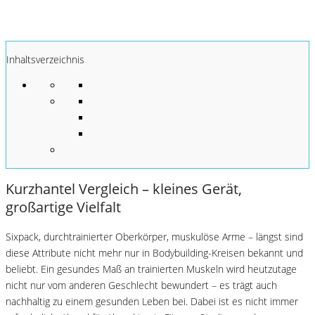
Inhaltsverzeichnis
Kurzhantel Vergleich – kleines Gerät,
großartige Vielfalt
Sixpack, durchtrainierter Oberkörper, muskulöse Arme – längst sind
diese Attribute nicht mehr nur in Bodybuilding-Kreisen bekannt und
beliebt. Ein gesundes Maß an trainierten Muskeln wird heutzutage
nicht nur vom anderen Geschlecht bewundert – es trägt auch
nachhaltig zu einem gesunden Leben bei. Dabei ist es nicht immer