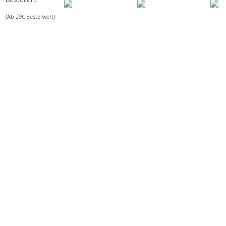
(Ab 29€ Bestellwert)