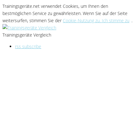
Trainingsgeräte.net verwendet Cookies
, um Ihnen den
bestmöglichen Service zu gewährleisten
. Wenn Sie
auf der Seite
weitersurfen, stimmen Sie der
Cookie-Nutzung zu. Ich stimme zu
.
.
Trainingsgeräte Vergleich
rss subscribe