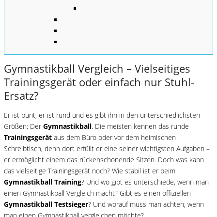
Gymnastikball Vergleich – Vielseitiges
Trainingsgerät oder einfach nur Stuhl-
Ersatz?
Er ist bunt, er ist rund und es gibt ihn in den unterschiedlichsten
Größen: Der
Gymnastikball
. Die meisten kennen das runde
Trainingsgerät
aus dem Büro oder vor dem heimischen
Schreibtisch, denn dort erfüllt er eine seiner wichtigsten Aufgaben –
er ermöglicht einem das rückenschonende Sitzen. Doch was kann
das vielseitige Trainingsgerät noch? Wie stabil ist er beim
Gymnastikball Training
? Und wo gibt es unterschiede, wenn man
einen Gymnastikball Vergleich macht? Gibt es einen offiziellen
Gymnastikball Testsieger
? Und worauf muss man achten, wenn
man einen Gymnastikball vergleichen möchte?