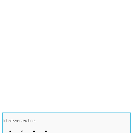
Inhaltsverzeichnis