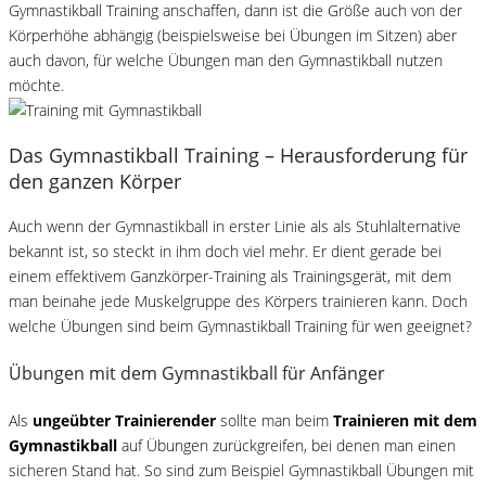
Gymnastikball Training anschaffen, dann ist die Größe auch von der
Körperhöhe abhängig (beispielsweise bei Übungen im Sitzen) aber
auch davon, für welche Übungen man den Gymnastikball nutzen
möchte.
Das Gymnastikball Training – Herausforderung für
den ganzen Körper
Auch wenn der Gymnastikball in erster Linie als als Stuhlalternative
bekannt ist, so steckt in ihm doch viel mehr. Er dient gerade bei
einem effektivem Ganzkörper-Training als Trainingsgerät, mit dem
man beinahe jede Muskelgruppe des Körpers trainieren kann. Doch
welche Übungen sind beim Gymnastikball Training für wen geeignet?
Übungen mit dem Gymnastikball für Anfänger
Als
ungeübter Trainierender
sollte man beim
Trainieren mit dem
Gymnastikball
auf Übungen zurückgreifen, bei denen man einen
sicheren Stand hat. So sind zum Beispiel Gymnastikball Übungen mit