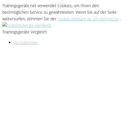
Trainingsgeräte.net verwendet Cookies
, um Ihnen den
bestmöglichen Service zu gewährleisten
. Wenn Sie
auf der Seite
weitersurfen, stimmen Sie der
Cookie-Nutzung zu. Ich stimme zu
.
.
Trainingsgeräte Vergleich
rss subscribe