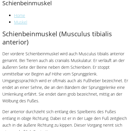
Schienbeinmuskel
Home
Muskel
Schienbeinmuskel (Musculus tibialis
anterior)
Der vordere Schienbeinmuskel wird auch Musculus tibialis anterior
genannt. Bei Tieren auch als cranialis Muskulatur. Er verläuft an der
äußeren Seite der Beine neben dem Schienbein. Er stoppt
unmittelbar vor Beginn auf Höhe vom Sprunggelenk.
Umgangssprachlich wird er oftmals auch als Fußheber bezeichnet. Er
endet an einer Sehne, die an den Bändern der Sprunggelenke eine
Umlenkung erfährt. Sie endet dann grob bezeichnet, mittig an der
Wölbung des Fußes.
Der anterior durchzieht sich entlang des Spielbeins des Fußes
entlang in obige Richtung. Dabei ist er in der Lage den Fuß zeitgleich
auch in die äußere Richtung zu kippen. Dieser Vorgang nennt sich