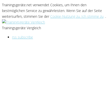
Trainingsgeräte.net verwendet Cookies
, um Ihnen den
bestmöglichen Service zu gewährleisten
. Wenn Sie
auf der Seite
weitersurfen, stimmen Sie der
Cookie-Nutzung zu. Ich stimme zu
.
.
Trainingsgeräte Vergleich
rss subscribe