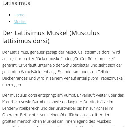
Latissimus
Home
Muskel
Der Lattisimus Muskel (Musculus
lattisimus dorsi)
Der Lattisimus, genauer gesagt der Musculus lattisimus dorsi, wird
auch „sehr breiter Rückenmuskel“ oder „Großer Rückenmuskel“
genannt. Er verläuft unterhalb der Schulterblätter und zieht sich der
gesamten Wirbelsäule entlang. Er endet am obersten Teil des
Beckenrandes und wird in seinem Verlauf anteilig vom Trapezmuskel
überzogen.
Der musculus dorsi entspringt am Rumpf. Er verläuft weiter über das
Kreuzbein sowie Darmbein sowie entlang der Dornfortsätze im
Lendenwirbelbereich und der Brustwirbel bis hin zur Achsel im
Oberarm. Betrachtet von seiner Oberfläche aus, stellt er den
größten menschlichen Muskel dar. Innenliegend des Muskels