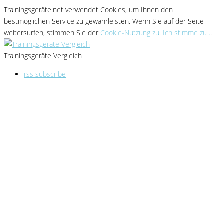
Trainingsgeräte.net verwendet Cookies
, um Ihnen den
bestmöglichen Service zu gewährleisten
. Wenn Sie
auf der Seite
weitersurfen, stimmen Sie der
Cookie-Nutzung zu. Ich stimme zu
.
.
Trainingsgeräte Vergleich
rss subscribe