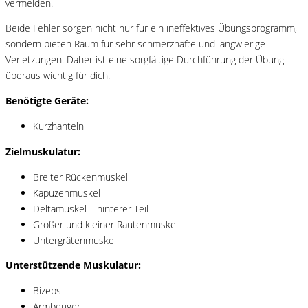
vermeiden.
Beide Fehler sorgen nicht nur für ein ineffektives Übungsprogramm,
sondern bieten Raum für sehr schmerzhafte und langwierige
Verletzungen. Daher ist eine sorgfältige Durchführung der Übung
überaus wichtig für dich.
Benötigte Geräte:
Kurzhanteln
Zielmuskulatur:
Breiter Rückenmuskel
Kapuzenmuskel
Deltamuskel – hinterer Teil
Großer und kleiner Rautenmuskel
Untergrätenmuskel
Unterstützende Muskulatur:
Bizeps
Armbeuger