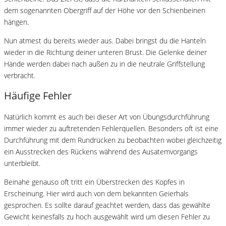
dem sogenannten Obergriff auf der Höhe vor den Schienbeinen
hängen.
Nun atmest du bereits wieder aus. Dabei bringst du die Hanteln
wieder in die Richtung deiner unteren Brust. Die Gelenke deiner
Hände werden dabei nach außen zu in die neutrale Griffstellung
verbracht.
Häufige Fehler
Natürlich kommt es auch bei dieser Art von Übungsdurchführung
immer wieder zu auftretenden Fehlerquellen. Besonders oft ist eine
Durchführung mit dem Rundrücken zu beobachten wobei gleichzeitig
ein Ausstrecken des Rückens während des Ausatemvorgangs
unterbleibt.
Beinahe genauso oft tritt ein Überstrecken des Kopfes in
Erscheinung. Hier wird auch von dem bekannten Geierhals
gesprochen. Es sollte darauf geachtet werden, dass das gewählte
Gewicht keinesfalls zu hoch ausgewählt wird um diesen Fehler zu