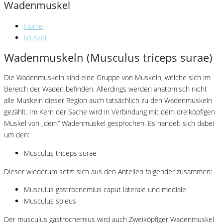
Wadenmuskel
Home
Muskel
Wadenmuskeln (Musculus triceps surae)
Die Wadenmuskeln sind eine Gruppe von Muskeln, welche sich im
Bereich der Waden befinden. Allerdings werden anatomisch nicht
alle Muskeln dieser Region auch tatsächlich zu den Wadenmuskeln
gezählt. Im Kern der Sache wird in Verbindung mit dem dreiköpfigen
Muskel von „dem“ Wadenmuskel gesprochen. Es handelt sich dabei
um den:
Musculus triceps surae
Dieser wiederum setzt sich aus den Anteilen folgender zusammen:
Musculus gastrocnemius caput laterale und mediale
Musculus soleus
Der musculus gastrocnemius wird auch Zweiköpfiger Wadenmuskel