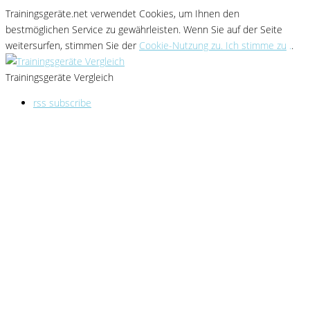
Trainingsgeräte.net verwendet Cookies
, um Ihnen den
bestmöglichen Service zu gewährleisten
. Wenn Sie
auf der Seite
weitersurfen, stimmen Sie der
Cookie-Nutzung zu. Ich stimme zu
.
.
Trainingsgeräte Vergleich
rss subscribe