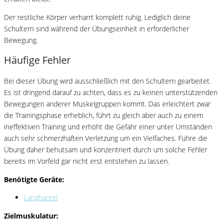
Der restliche Körper verharrt komplett ruhig. Lediglich deine
Schultern sind während der Übungseinheit in erforderlicher
Bewegung.
Häufige Fehler
Bei dieser Übung wird ausschließlich mit den Schultern gearbeitet.
Es ist dringend darauf zu achten, dass es zu keinen unterstützenden
Bewegungen anderer Muskelgruppen kommt. Das erleichtert zwar
die Trainingsphase erheblich, führt zu gleich aber auch zu einem
ineffektiven Training und erhöht die Gefahr einer unter Umständen
auch sehr schmerzhaften Verletzung um ein Vielfaches. Führe die
Übung daher behutsam und konzentriert durch um solche Fehler
bereits im Vorfeld gar nicht erst entstehen zu lassen.
Benötigte Geräte:
Langhantel
Zielmuskulatur: