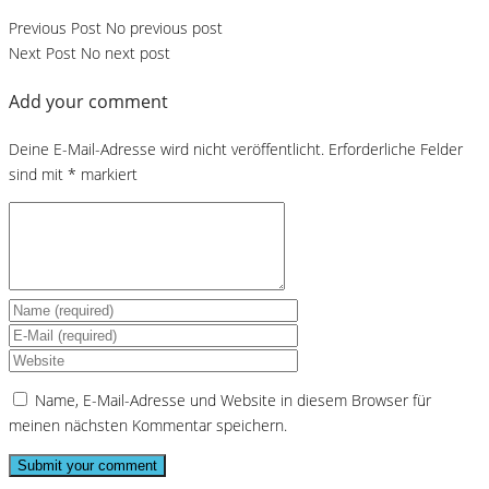
Previous Post
No previous post
Next Post
No next post
Add your comment
Deine E-Mail-Adresse wird nicht veröffentlicht.
Erforderliche Felder
sind mit
*
markiert
Name, E-Mail-Adresse und Website in diesem Browser für
meinen nächsten Kommentar speichern.