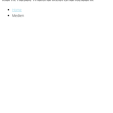
Home
Medien