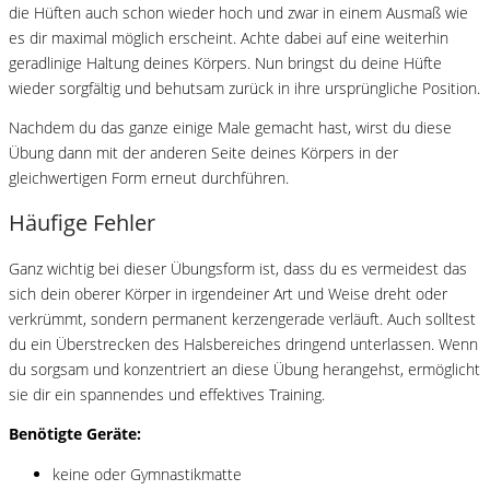
die Hüften auch schon wieder hoch und zwar in einem Ausmaß wie
es dir maximal möglich erscheint. Achte dabei auf eine weiterhin
geradlinige Haltung deines Körpers. Nun bringst du deine Hüfte
wieder sorgfältig und behutsam zurück in ihre ursprüngliche Position.
Nachdem du das ganze einige Male gemacht hast, wirst du diese
Übung dann mit der anderen Seite deines Körpers in der
gleichwertigen Form erneut durchführen.
Häufige Fehler
Ganz wichtig bei dieser Übungsform ist, dass du es vermeidest das
sich dein oberer Körper in irgendeiner Art und Weise dreht oder
verkrümmt, sondern permanent kerzengerade verläuft. Auch solltest
du ein Überstrecken des Halsbereiches dringend unterlassen. Wenn
du sorgsam und konzentriert an diese Übung herangehst, ermöglicht
sie dir ein spannendes und effektives Training.
Benötigte Geräte:
keine oder Gymnastikmatte