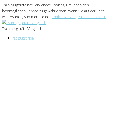
Trainingsgeräte.net verwendet Cookies
, um Ihnen den
bestmöglichen Service zu gewährleisten
. Wenn Sie
auf der Seite
weitersurfen, stimmen Sie der
Cookie-Nutzung zu. Ich stimme zu
.
.
Trainingsgeräte Vergleich
rss subscribe