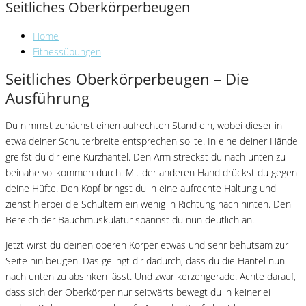
Seitliches Oberkörperbeugen
Home
Fitnessübungen
Seitliches Oberkörperbeugen – Die
Ausführung
Du nimmst zunächst einen aufrechten Stand ein, wobei dieser in
etwa deiner Schulterbreite entsprechen sollte. In eine deiner Hände
greifst du dir eine Kurzhantel. Den Arm streckst du nach unten zu
beinahe vollkommen durch. Mit der anderen Hand drückst du gegen
deine Hüfte. Den Kopf bringst du in eine aufrechte Haltung und
ziehst hierbei die Schultern ein wenig in Richtung nach hinten. Den
Bereich der Bauchmuskulatur spannst du nun deutlich an.
Jetzt wirst du deinen oberen Körper etwas und sehr behutsam zur
Seite hin beugen. Das gelingt dir dadurch, dass du die Hantel nun
nach unten zu absinken lässt. Und zwar kerzengerade. Achte darauf,
dass sich der Oberkörper nur seitwärts bewegt du in keinerlei