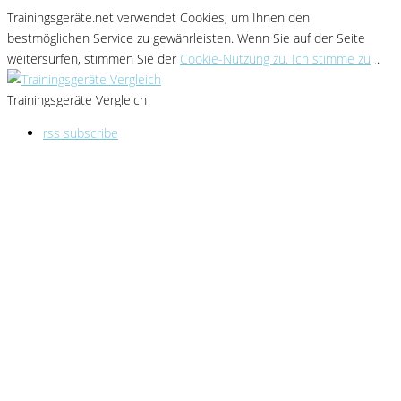
Trainingsgeräte.net verwendet Cookies
, um Ihnen den
bestmöglichen Service zu gewährleisten
. Wenn Sie
auf der Seite
weitersurfen, stimmen Sie der
Cookie-Nutzung zu. Ich stimme zu
.
.
Trainingsgeräte Vergleich
rss subscribe