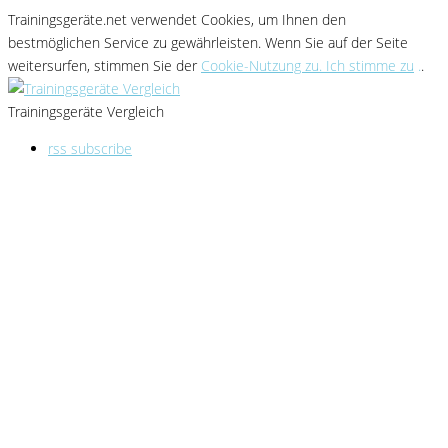
Trainingsgeräte.net verwendet Cookies
, um Ihnen den
bestmöglichen Service zu gewährleisten
. Wenn Sie
auf der Seite
weitersurfen, stimmen Sie der
Cookie-Nutzung zu. Ich stimme zu
.
.
Trainingsgeräte Vergleich
rss subscribe