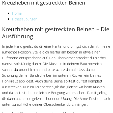
Kreuzheben mit gestreckten Beinen
Home
Fitnessübungen
Kreuzheben mit gestreckten Beinen – Die
Ausführung
In jede Hand greifst du dir eine Hantel und bringst dich damit in eine
aufrechte Position. Stelle dich hierfür am besten in etwa einer
Hüftbreite entsprechend auf. Den Oberkörper streckst du hierbei
nahezu vollständig durch. Die Muskeln in deinem Bauchbereich
spannt du ordentlich an und bitte achte darauf, dass du zur
Schonung deiner Bandscheiben im unteren Rücken ein kleines
Hohlkreuz abbildest. Auch deine Beine solltest du fast komplett
ausstrecken. Nur im Kniebereich gilt das gleiche wir beim Rücken
und da solltest du eine leichte Beugung verursachen. Damit gelingt
dir dann auch eine gelenkschonende Übung. Die Arme lässt du nach
unten zu auf Höhe deiner Oberschenkel durchhängen.